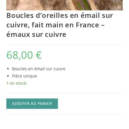
Boucles d’oreilles en émail sur
cuivre, fait main en France –
émaux sur cuivre
68,00
€
Boucles en émail sur cuivre
Pièce unique
1 en stock
AJOUTER AU PANIER