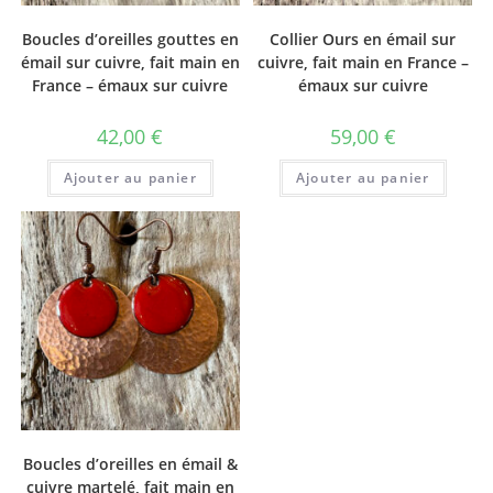
Boucles d’oreilles gouttes en
Collier Ours en émail sur
émail sur cuivre, fait main en
cuivre, fait main en France –
France – émaux sur cuivre
émaux sur cuivre
42,00
€
59,00
€
Ajouter au panier
Ajouter au panier
Boucles d’oreilles en émail &
cuivre martelé, fait main en