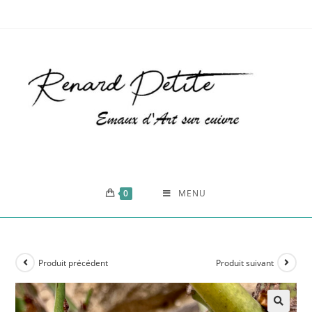
0
MENU
Produit précédent
Produit suivant