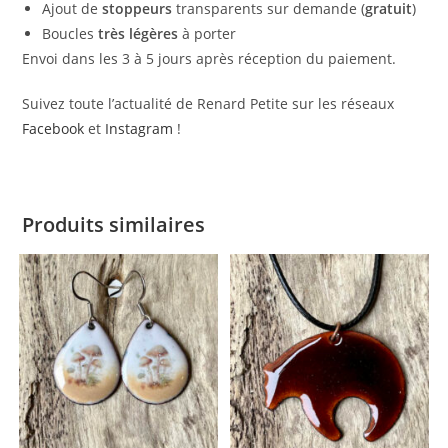
Ajout de
stoppeurs
transparents sur demande (
gratuit
)
Boucles
très
légères
à porter
Envoi dans les 3 à 5 jours après réception du paiement.
Suivez toute l’actualité de Renard Petite sur les réseaux
Facebook
et
Instagram
!
Produits similaires