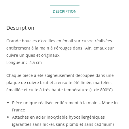
DESCRIPTION
Description
Grande boucles d’oreilles en émail sur cuivre réalisées
entièrement à la main à Pérouges dans l’Ain, émaux sur
cuivre uniques et originaux.
Longueur : 4,5 cm
Chaque pièce a été soigneusement découpée dans une
plaque de cuivre brut et a ensuite été limée, martelée,
émaillée et cuite à très haute température (+ de 800°C).
Pièce unique réalisée entièrement à la main – Made in
France
Attaches en acier inoxydable hypoallergéniques
(garanties sans nickel, sans plomb et sans cadmium)