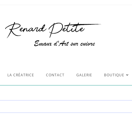
LA CRÉATRICE
CONTACT
GALERIE
BOUTIQUE