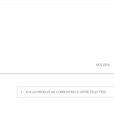
ACCUEIL
AUCUN PRODUIT NE CORRESPOND À VOTRE SÉLECTION.