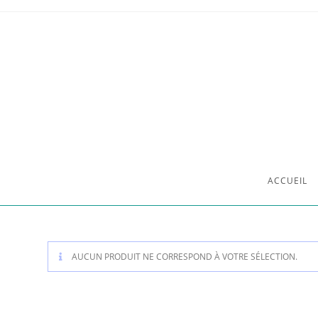
ACCUEIL
AUCUN PRODUIT NE CORRESPOND À VOTRE SÉLECTION.