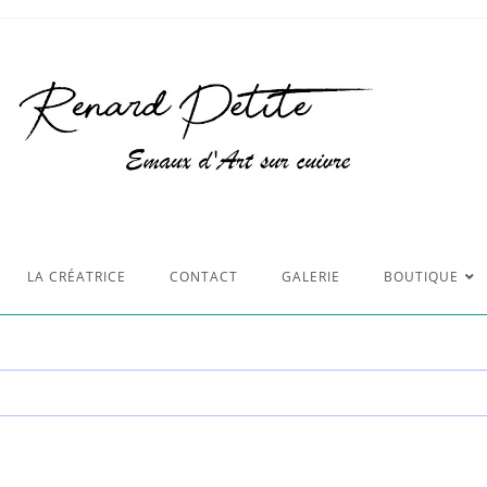
LA CRÉATRICE
CONTACT
GALERIE
BOUTIQUE