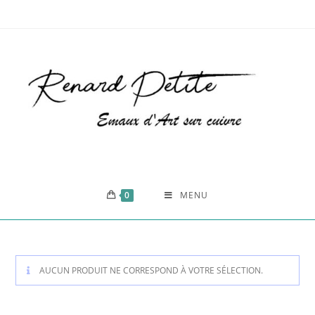
0
MENU
AUCUN PRODUIT NE CORRESPOND À VOTRE SÉLECTION.