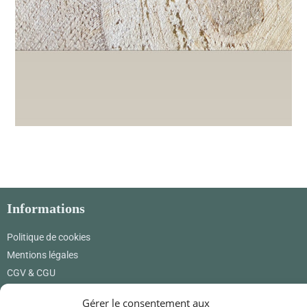
Informations
Politique de cookies
Mentions légales
CGV & CGU
Où nous trouver
Gérer le consentement aux