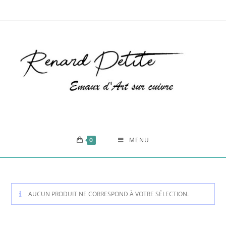
0
MENU
AUCUN PRODUIT NE CORRESPOND À VOTRE SÉLECTION.