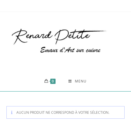
0
MENU
AUCUN PRODUIT NE CORRESPOND À VOTRE SÉLECTION.