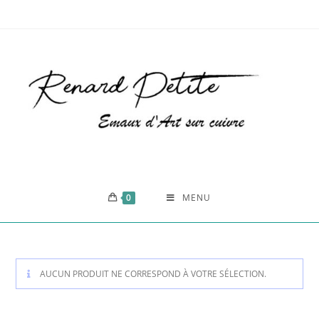
0
MENU
AUCUN PRODUIT NE CORRESPOND À VOTRE SÉLECTION.