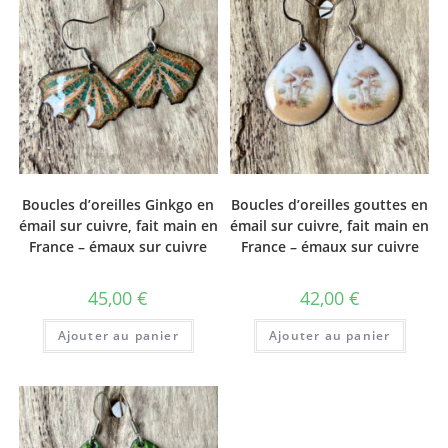
Boucles d’oreilles Ginkgo en
Boucles d’oreilles gouttes en
émail sur cuivre, fait main en
émail sur cuivre, fait main en
France – émaux sur cuivre
France – émaux sur cuivre
45,00
€
42,00
€
Ajouter au panier
Ajouter au panier