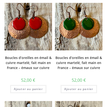
Boucles d’oreilles en émail &
Boucles d’oreilles en émail &
cuivre martelé, fait main en
cuivre martelé, fait main en
France – émaux sur cuivre
France – émaux sur cuivre
52,00
€
52,00
€
Ajouter au panier
Ajouter au panier