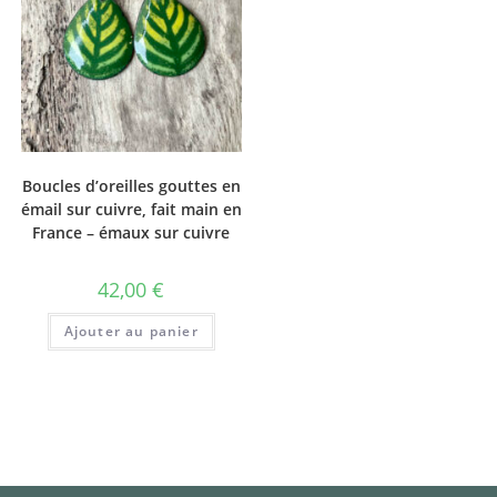
Boucles d’oreilles gouttes en
émail sur cuivre, fait main en
France – émaux sur cuivre
42,00
€
Ajouter au panier