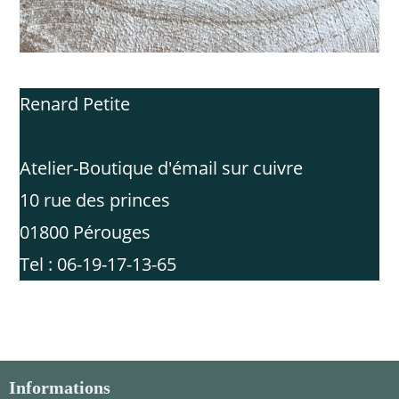
Renard Petite
Atelier-Boutique d'émail sur cuivre
10 rue des princes
01800 Pérouges
Tel : 06-19-17-13-65
Informations