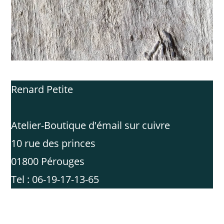
Renard Petite
Atelier-Boutique d'émail sur cuivre
10 rue des princes
01800 Pérouges
Tel : 06-19-17-13-65