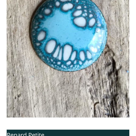
Renard Petite