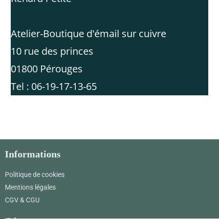
Atelier-Boutique d'émail sur cuivre
10 rue des princes
01800 Pérouges
Tel : 06-19-17-13-65
Informations
Politique de cookies
Mentions légales
CGV & CGU