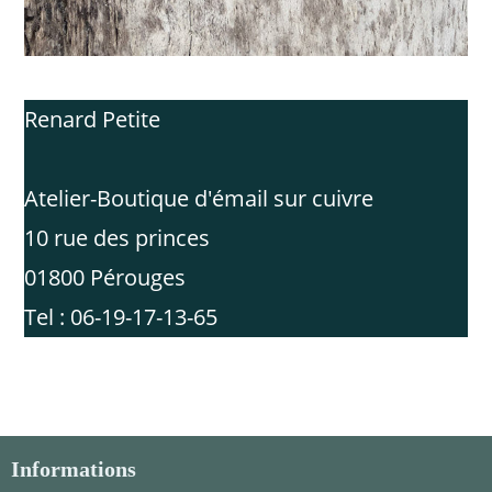
Renard Petite
Atelier-Boutique d'émail sur cuivre
10 rue des princes
01800 Pérouges
Tel : 06-19-17-13-65
Informations