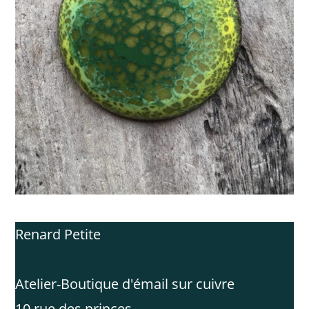
Renard Petite
Atelier-Boutique d'émail sur cuivre
10 rue des princes