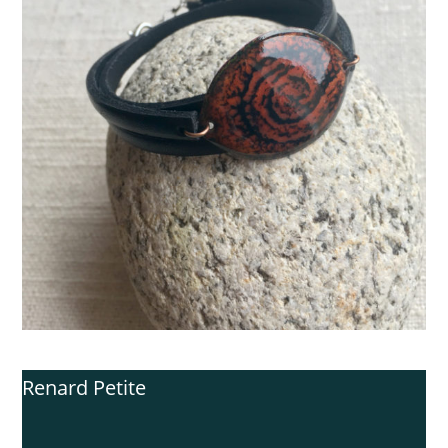
Renard Petite