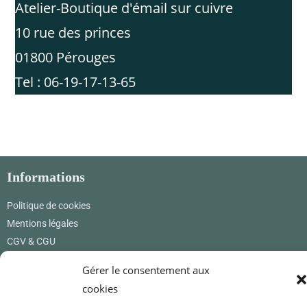
Atelier-Boutique d'émail sur cuivre
10 rue des princes
01800 Pérouges
Tel : 06-19-17-13-65
Informations
Politique de cookies
Mentions légales
CGV & CGU
Gérer le consentement aux
Où nous trouver
cookies
Renard Petite