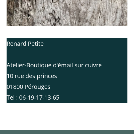
Renard Petite
Atelier-Boutique d'émail sur cuivre
10 rue des princes
01800 Pérouges
Tel : 06-19-17-13-65