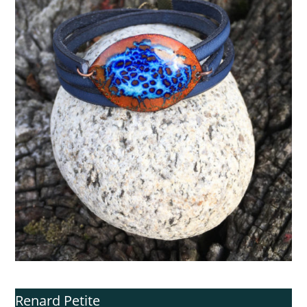
Renard Petite