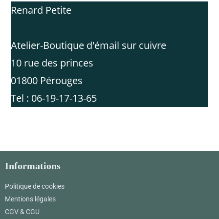
Renard Petite
Atelier-Boutique d'émail sur cuivre
10 rue des princes
01800 Pérouges
Tel : 06-19-17-13-65
Informations
Politique de cookies
Mentions légales
CGV & CGU