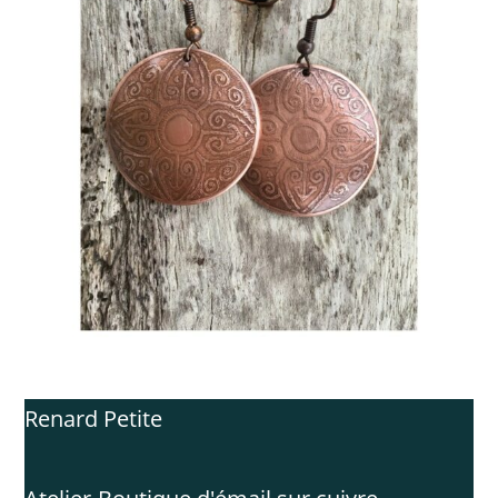
Renard Petite