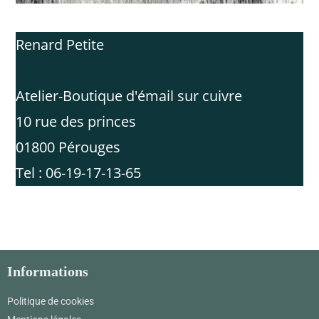
Renard Petite
Atelier-Boutique d'émail sur cuivre
10 rue des princes
01800 Pérouges
Tel : 06-19-17-13-65
Informations
Politique de cookies