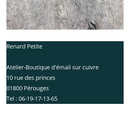
Renard Petite
Atelier-Boutique d'émail sur cuivre
10 rue des princes
01800 Pérouges
Tel : 06-19-17-13-65