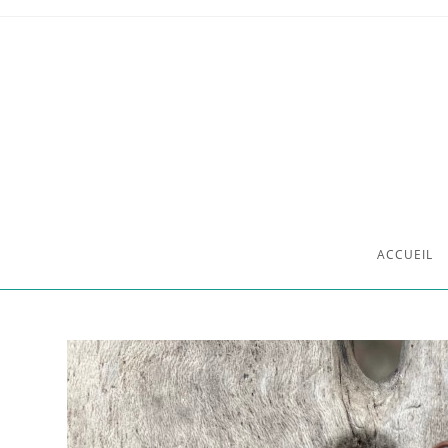
ACCUEIL