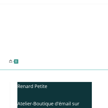
0
Renard Petite
Atelier-Boutique d'émail sur