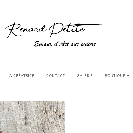
LA CRÉATRICE
CONTACT
GALERIE
BOUTIQUE