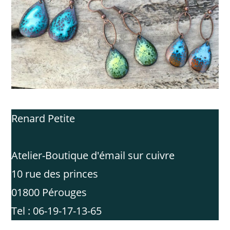
Renard Petite
Atelier-Boutique d'émail sur cuivre
10 rue des princes
01800 Pérouges
Tel : 06-19-17-13-65